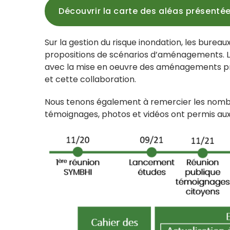
Découvrir la carte des aléas présentée
Sur la gestion du risque inondation, les bureau
propositions de scénarios d’aménagements. Le 
avec la mise en oeuvre des aménagements prop
et cette collaboration.
Nous tenons également à remercier les nombre
témoignages, photos et vidéos ont permis aux 