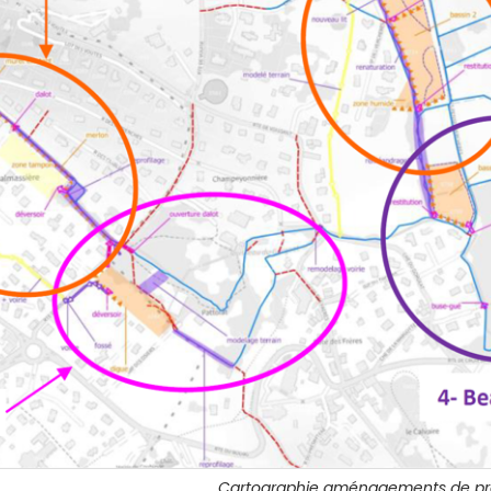
Cartographie aménagements de prot