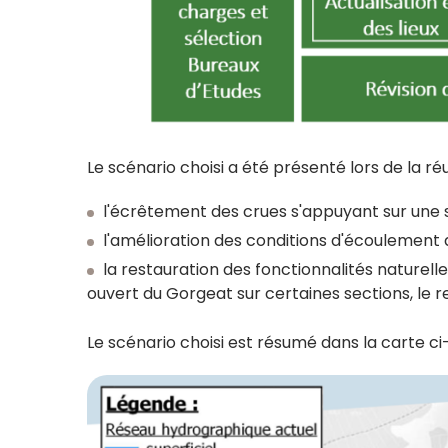
Le scénario choisi a été présenté lors de la ré
l'écrêtement des crues s'appuyant sur une 
l'amélioration des conditions d'écoulement
la restauration des fonctionnalités naturell
ouvert du Gorgeat sur certaines sections, le 
Le scénario choisi est résumé dans la carte ci