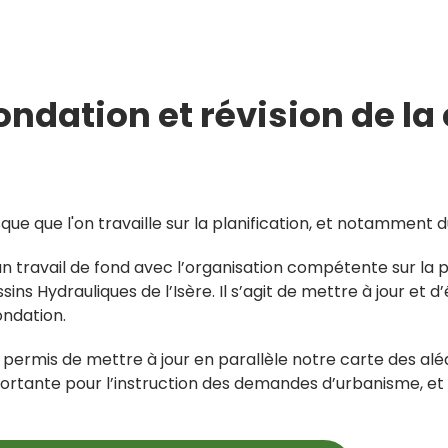
ondation et révision de la
que que l'on travaille sur la planification, et notamment d
 travail de fond avec l’organisation compétente sur la p
ins Hydrauliques de l’Isère. Il s’agit de mettre à jour et 
ondation.
a permis de mettre à jour en parallèle notre carte des al
portante pour l’instruction des demandes d’urbanisme, et