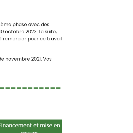
la 2ème phase avec des
0 octobre 2023. La suite,
 remercier pour ce travail
 de novembre 2021. Vos