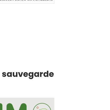
e sauvegarde