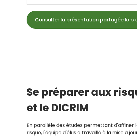
Consulter la présentation partagée lors 
Se préparer aux ris
et le DICRIM
En parallèle des études permettant d'affiner 
risque, l'équipe d'élus a travaillé à la mise à jo