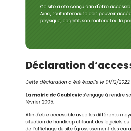
Ce site a été conçu afin d'être accessi
Ainsi, tout internaute doit pouvoir acc
physique, cognitif, son matériel ou la 
Déclaration d’access
Cette déclaration a été établie le 01/12/2022.
La mairie de Coublevie
s’engage à rendre son
février 2005.
Afin d'être accessible avec les différents moy
situation de handicap utilisant des logiciels o
de l’affichage du site (grossissement des cara