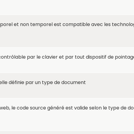
rel et non temporel est compatible avec les technolog
ontrôlable par le clavier et par tout dispositif de pointag
lle définie par un type de document
eb, le code source généré est valide selon le type de d