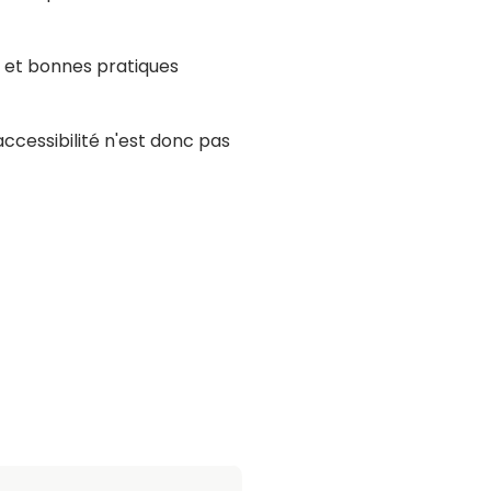
s et bonnes pratiques
accessibilité n'est donc pas