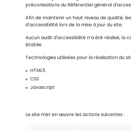
préconisations du Référentiel général d'access
Afin de maintenir un haut niveau de qualité, 
d’accessibilité lors de la mise à jour du site.
Aucun audit d'accessibilité n’a été réalisé, la
établie.
Technologies utilisées pour la réalisation du si
HTML5
CSS
Javascript
Le site met en œuvre les actions suivantes :