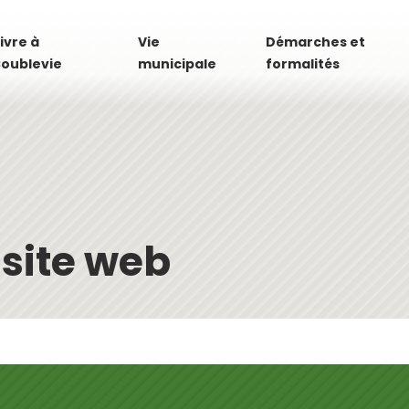
ivre à
Vie
Démarches et
oublevie
municipale
formalités
 site web