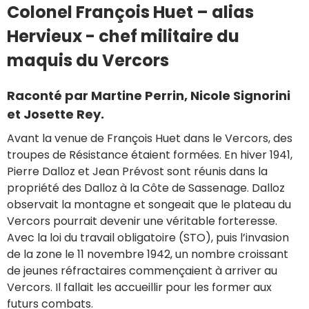
Colonel François Huet – alias
Hervieux - chef militaire du
maquis du Vercors
Raconté par Martine Perrin, Nicole Signorini
et Josette Rey.
Avant la venue de François Huet dans le Vercors, des
troupes de Résistance étaient formées. En hiver 1941,
Pierre Dalloz et Jean Prévost sont réunis dans la
propriété des Dalloz à la Côte de Sassenage. Dalloz
observait la montagne et songeait que le plateau du
Vercors pourrait devenir une véritable forteresse.
Avec la loi du travail obligatoire (STO), puis l’invasion
de la zone le 11 novembre 1942, un nombre croissant
de jeunes réfractaires commençaient à arriver au
Vercors. Il fallait les accueillir pour les former aux
futurs combats.