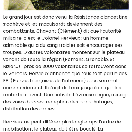
Le grand jour est donc venu, la Résistance clandestine
s’achève et les maquisards deviennent des
combattants. Chavant (Clément) dit que l’autorité
militaire, c’est le Colonel Hervieux : un homme
admirable qui a du sang froid et sait encourager ses
troupes. D’autres volontaires montent sur le plateau
venant de toute la région (Romans, Grenoble, St
Nizier...) : près de 3000 volontaires se retrouvent dans
le Vercors. Hervieux annonce que tous font partie des
FFI (Forces françaises de l’intérieur) sous son seul
commandement. Il s’agit de tenir jusqu’à ce que les
renforts arrivent. Une activité fiévreuse règne, minage
des voies d’accès, réception des parachutages,
distribution des armes...
Hervieux ne peut différer plus longtemps l’ordre de
mobilisation : le plateau doit être bouclé. La