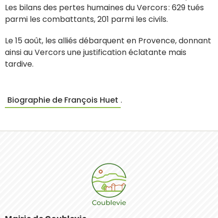
Les bilans des pertes humaines du Vercors : 629 tués
parmi les combattants, 201 parmi les civils.
Le 15 août, les alliés débarquent en Provence, donnant
ainsi au Vercors une justification éclatante mais
tardive.
Biographie de François Huet
.