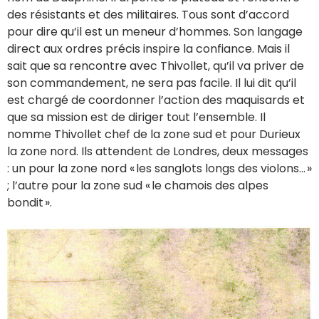
des résistants et des militaires. Tous sont d’accord
pour dire qu’il est un meneur d’hommes. Son langage
direct aux ordres précis inspire la confiance. Mais il
sait que sa rencontre avec Thivollet, qu’il va priver de
son commandement, ne sera pas facile. Il lui dit qu’il
est chargé de coordonner l’action des maquisards et
que sa mission est de diriger tout l’ensemble. Il
nomme Thivollet chef de la zone sud et pour Durieux
la zone nord. Ils attendent de Londres, deux messages
: un pour la zone nord « les sanglots longs des violons... »
; l’autre pour la zone sud « le chamois des alpes
bondit ».