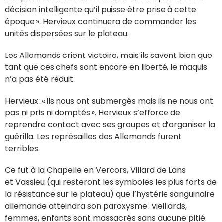
décision intelligente qu’il puisse être prise à cette
époque ». Hervieux continuera de commander les
unités dispersées sur le plateau.
Les Allemands crient victoire, mais ils savent bien que
tant que ces chefs sont encore en liberté, le maquis
n’a pas été réduit.
Hervieux : « Ils nous ont submergés mais ils ne nous ont
pas ni pris ni domptés ». Hervieux s’efforce de
reprendre contact avec ses groupes et d’organiser la
guérilla. Les représailles des Allemands furent
terribles.
Ce fut à la Chapelle en Vercors, Villard de Lans
et Vassieu (qui resteront les symboles les plus forts de
la résistance sur le plateau) que l’hystérie sanguinaire
allemande atteindra son paroxysme : vieillards,
femmes, enfants sont massacrés sans aucune pitié.