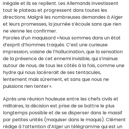
inégale et ils se replient. Les Allemands investissent
tout le plateau et progressent dans toutes les
directions. Malgré les nombreuses demandes à Alger
et leurs promesses, la journée s’écoule sans que rien
ne vienne les confirmer.
Paroles d’un maquisard « Nous sommes dans un état
d’esprit d’hommes traqués. C’est une curieuse
impression, voisine de l’hallucination, que la sensation
de la présence de cet ennemi invisible, qui s’insinue
autour de nous, de tous les côtés à la fois, comme une
hydre qui nous lacérerait de ses tentacules,
lentement mais sûrement, et sans que nous ne
puissions rien tenter ».
Après une réunion houleuse entre les chefs civils et
militaires, la décision est prise de se battre le plus
longtemps possible et de se disperser dans le massif
par petites unités (maquiser dans le maquis). Clément
rédige à l’attention d’Alger un télégramme qui est un