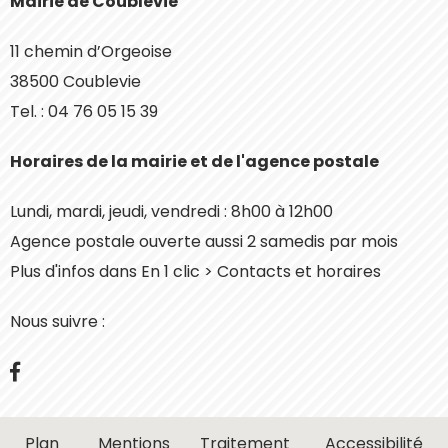
Mairie de Coublevie
11 chemin d’Orgeoise
38500 Coublevie
Tel. : 04 76 05 15 39
Horaires de la mairie et de l'agence postale
Lundi, mardi, jeudi, vendredi : 8h00 à 12h00
Agence postale ouverte aussi 2 samedis par mois
Plus d'infos dans En 1 clic > Contacts et horaires
Nous suivre :
Facebook
Plan
Mentions
Traitement
Accessibilité