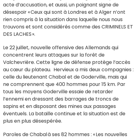
acte d’accusation, et aussi, un poignant signe de
désespoir « Ceux qui sont à Londres et à Alger n’ont
rien compris à la situation dans laquelle nous nous
trouvons et sont considérés comme des CRIMINELS ET
DES LACHES ».
Le 22 juillet, nouvelle offensive des Allemands qui
concentrent leurs attaques sur la forêt de
Valchevrière. Cette ligne de défense protège l’accès
au cœur du plateau. Hervieux a mis deux compagnies :
celle du lieutenant Chabal et de Goderville, mais qui
ne comprennent que 400 hommes pour 15 km. Par
tous les moyens Goderville essaie de retarder
l’ennemi en dressant des barrages de troncs de
sapins et en disposant des mines aux passages
éventuels. La bataille continue et la situation est de
plus en plus désespérée.
Paroles de Chabal à ses 82 hommes : « Les nouvelles