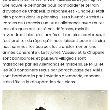
une nouvelle demande pour bombarder le terrain
d’aviation de Chabeuil, la réponse est « Chabeuil était
bien promis dans le planning il sera bientôt « traité » ».
Paroles de François Huet « Les allemands avec toutes
ces attaques ont testé nos défenses, mais ils
reviendront bien plus armés et bien plus nombreux, il
faut profiter du répit qu’ils nous laissent pour instruire
nos hommes, les équiper, les transformer en une
armée cohérente ». Le 13 juillet, Vassieu et la Chapelle
sont bombardés et plusieurs villageois sont
massacrés par les Allemands et miliciens. Le 14 juillet,
les 900 containers reçus par parachutage des Alliés
sont bombardés par l’aviation allemande, rendant
très difficile la récupération des biens.