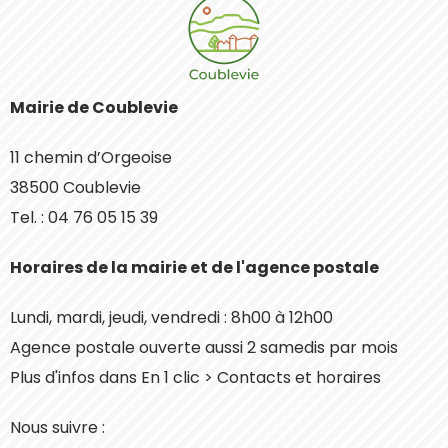
Mairie de Coublevie
11 chemin d’Orgeoise
38500 Coublevie
Tel. : 04 76 05 15 39
Horaires de la mairie et de l'agence postale
Lundi, mardi, jeudi, vendredi : 8h00 à 12h00
Agence postale ouverte aussi 2 samedis par mois
Plus d'infos dans En 1 clic > Contacts et horaires
Nous suivre :