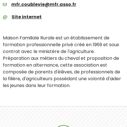
mfr.coublevie@mfr.asso.fr
Site internet
Maison Familiale Rurale est un établissement de
formation professionnelle privé créé en 1969 et sous
contrat avec le ministère de l'agriculture.
Préparation aux métiers du cheval et proposition de
formation en alternance, cette association est
composée de parents d'élèves, de professionnels de
la filière, d'agriculteurs possédant une volonté d'aider
les jeunes dans leur formation.