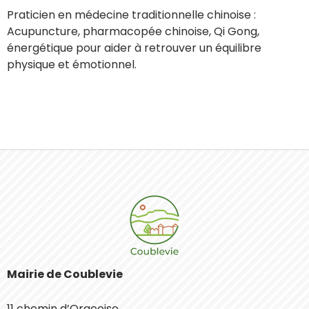
Praticien en médecine traditionnelle chinoise :
Acupuncture, pharmacopée chinoise, Qi Gong,
énergétique pour aider à retrouver un équilibre
physique et émotionnel.
Mairie de Coublevie
11 chemin d’Orgeoise