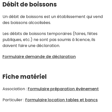
Débit de boissons
Un débit de boissons est un établissement qui vend
des boissons alcoolisées.
Les débits de boissons temporaires (foires, fêtes
publiques, etc.) ne sont pas soumis à licence, ils
doivent faire une déclaration.
Formulaire demande de déclaration
Fiche matériel
Association :
Formulaire préparation évènement
Particulier :
Formulaire location tables et bancs