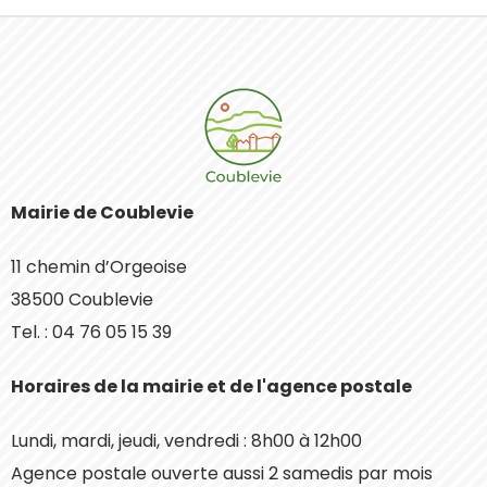
Mairie de Coublevie
11 chemin d’Orgeoise
38500 Coublevie
Tel. : 04 76 05 15 39
Horaires de la mairie et de l'agence postale
Lundi, mardi, jeudi, vendredi : 8h00 à 12h00
Agence postale ouverte aussi 2 samedis par mois