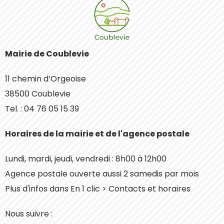
Mairie de Coublevie
11 chemin d’Orgeoise
38500 Coublevie
Tel. : 04 76 05 15 39
Horaires de la mairie et de l'agence postale
Lundi, mardi, jeudi, vendredi : 8h00 à 12h00
Agence postale ouverte aussi 2 samedis par mois
Plus d'infos dans En 1 clic > Contacts et horaires
Nous suivre :