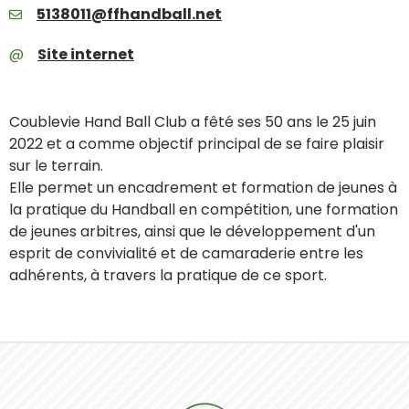
5138011@ffhandball.net
Site internet
Coublevie Hand Ball Club a fêté ses 50 ans le 25 juin
2022 et a comme objectif principal de se faire plaisir
sur le terrain.
Elle permet un encadrement et formation de jeunes à
la pratique du Handball en compétition, une formation
de jeunes arbitres, ainsi que le développement d'un
esprit de convivialité et de camaraderie entre les
adhérents, à travers la pratique de ce sport.