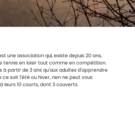
st une association qui, existe depuis 20 ans,
e tennis en loisir tout comme en compétition.
s à partir de 3 ans qu'aux adultes d'apprendre
 ce soit l'été ou hiver, rien ne peut vous
leurs 10 courts, dont 3 couverts.