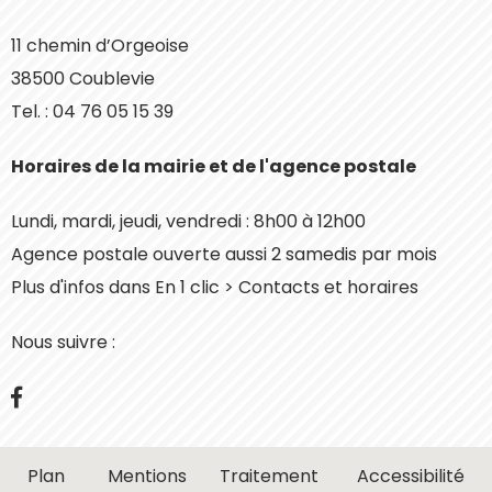
11 chemin d’Orgeoise
38500 Coublevie
Tel. : 04 76 05 15 39
Horaires de la mairie et de l'agence postale
Lundi, mardi, jeudi, vendredi : 8h00 à 12h00
Agence postale ouverte aussi 2 samedis par mois
Plus d'infos dans En 1 clic > Contacts et horaires
Nous suivre :
Facebook
Plan
Mentions
Traitement
Accessibilité