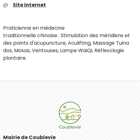
Site internet
Praticienne en médecine
traditionnelle chinoise : Stimulation des méridiens et
des points d'acupuncture, Aculifting, Massage Tuina
dos, Moxas, Ventouses, Lampe WaiQi, Réflexologie
plantaire.
Mairie de Coublevie