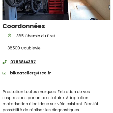
Coordonnées
385 Chemin du Bret
38500 Coublevie
0783814397
bikeatelier@free.fr
Prestation toutes marques. Entretien de vos
suspensions par un prestataire. Adaptation
motorisation électrique sur vélo existant. Bientôt
possibilité de réaliser les diagnostiques